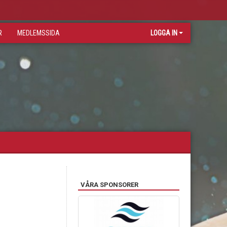
R
MEDLEMSSIDA
LOGGA IN
VÅRA SPONSORER