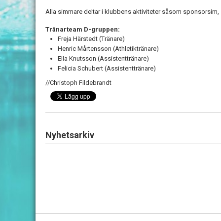
Alla simmare deltar i klubbens aktiviteter såsom sponsorsim, 
Tränarteam D-gruppen:
Freja Härstedt (Tränare)
Henric Mårtensson (Athletiktränare)
Ella Knutsson (Assistenttränare)
Felicia Schubert (Assistenttränare)
//Christoph Fildebrandt
Nyhetsarkiv