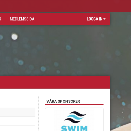
R
MEDLEMSSIDA
LOGGA IN
VÅRA SPONSORER