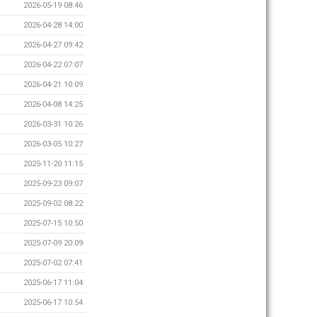
2026-05-19 08:46
2026-04-28 14:00
2026-04-27 09:42
2026-04-22 07:07
2026-04-21 10:09
2026-04-08 14:25
2026-03-31 10:26
2026-03-05 10:27
2025-11-20 11:15
2025-09-23 09:07
2025-09-02 08:22
2025-07-15 10:50
2025-07-09 20:09
2025-07-02 07:41
2025-06-17 11:04
2025-06-17 10:54