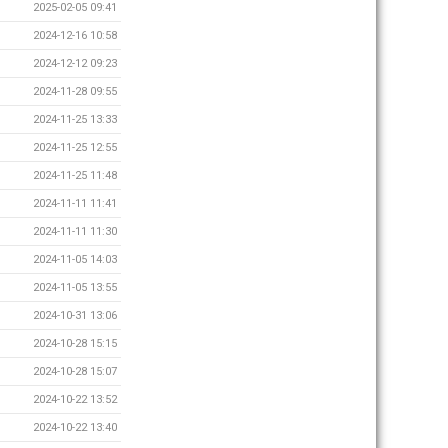
2025-02-05 09:41
2024-12-16 10:58
2024-12-12 09:23
2024-11-28 09:55
2024-11-25 13:33
2024-11-25 12:55
2024-11-25 11:48
2024-11-11 11:41
2024-11-11 11:30
2024-11-05 14:03
2024-11-05 13:55
2024-10-31 13:06
2024-10-28 15:15
2024-10-28 15:07
2024-10-22 13:52
2024-10-22 13:40