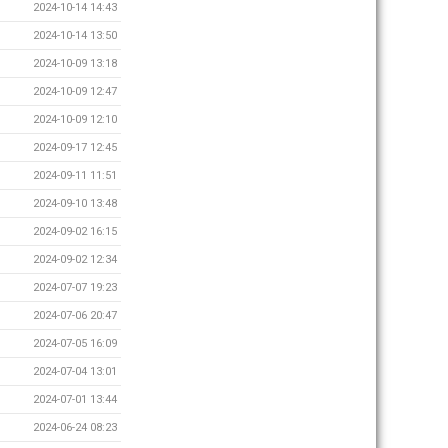
2024-10-14 14:43
2024-10-14 13:50
2024-10-09 13:18
2024-10-09 12:47
2024-10-09 12:10
2024-09-17 12:45
2024-09-11 11:51
2024-09-10 13:48
2024-09-02 16:15
2024-09-02 12:34
2024-07-07 19:23
2024-07-06 20:47
2024-07-05 16:09
2024-07-04 13:01
2024-07-01 13:44
2024-06-24 08:23