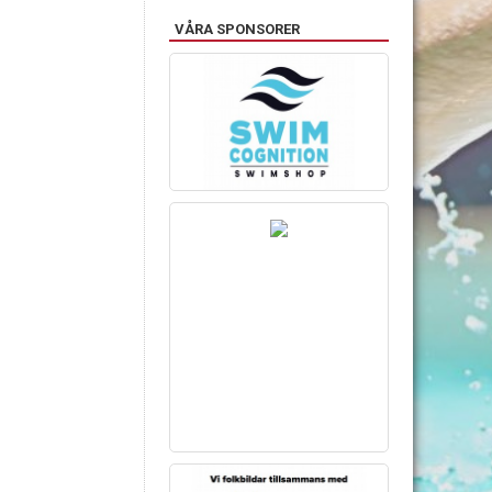
VÅRA SPONSORER