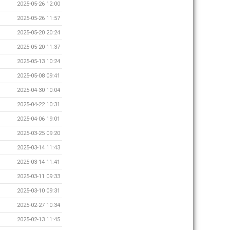
2025-05-26 12:00
2025-05-26 11:57
2025-05-20 20:24
2025-05-20 11:37
2025-05-13 10:24
2025-05-08 09:41
2025-04-30 10:04
2025-04-22 10:31
2025-04-06 19:01
2025-03-25 09:20
2025-03-14 11:43
2025-03-14 11:41
2025-03-11 09:33
2025-03-10 09:31
2025-02-27 10:34
2025-02-13 11:45