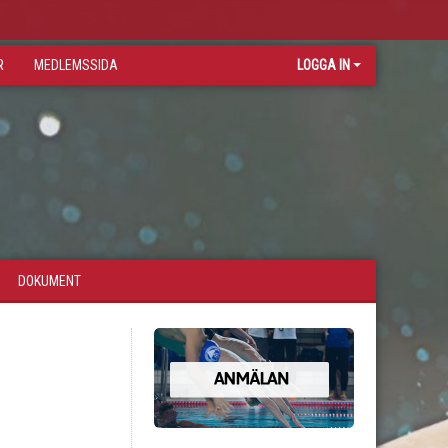
R
MEDLEMSSIDA
LOGGA IN
DOKUMENT