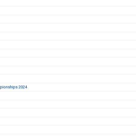
mpionships 2024