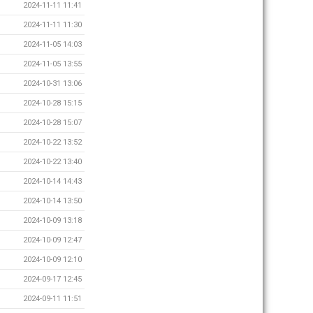
2024-11-11 11:41
2024-11-11 11:30
2024-11-05 14:03
2024-11-05 13:55
2024-10-31 13:06
2024-10-28 15:15
2024-10-28 15:07
2024-10-22 13:52
2024-10-22 13:40
2024-10-14 14:43
2024-10-14 13:50
2024-10-09 13:18
2024-10-09 12:47
2024-10-09 12:10
2024-09-17 12:45
2024-09-11 11:51