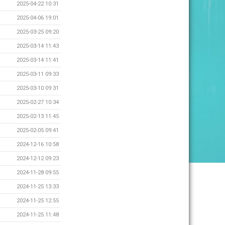
2025-04-22 10:31
2025-04-06 19:01
2025-03-25 09:20
2025-03-14 11:43
2025-03-14 11:41
2025-03-11 09:33
2025-03-10 09:31
2025-02-27 10:34
2025-02-13 11:45
2025-02-05 09:41
2024-12-16 10:58
2024-12-12 09:23
2024-11-28 09:55
2024-11-25 13:33
2024-11-25 12:55
2024-11-25 11:48