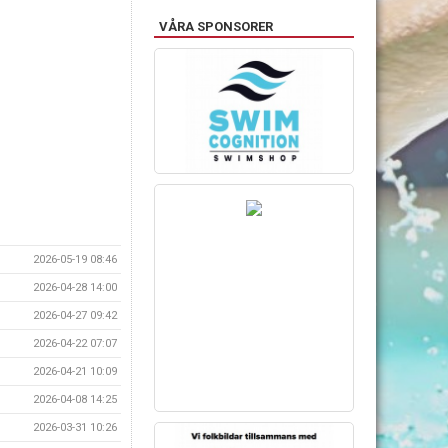
VÅRA SPONSORER
2026-05-19 08:46
2026-04-28 14:00
2026-04-27 09:42
2026-04-22 07:07
2026-04-21 10:09
2026-04-08 14:25
2026-03-31 10:26