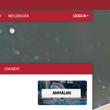
R
MEDLEMSSIDA
LOGGA IN
DOKUMENT