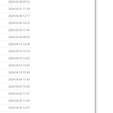
2024-05-28 09:16
2024-05-21 11:29
2024-05-08 12:17
2024-05-06 14:22
2024-05-05 17:44
2024-04-30 08:05
2024-04-14 14:58
2024-04-10 15:10
2024-04-10 14:02
2024-04-10 13:45
2024-04-10 13:40
2024-04-04 11:43
2024-04-02 10:42
2024-03-26 11:31
2024-03-26 11:04
2024-03-25 12:07