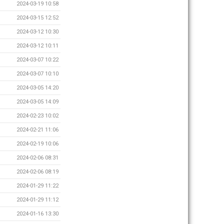
2024-03-19 10:58
2024-03-15 12:52
2024-03-12 10:30
2024-03-12 10:11
2024-03-07 10:22
2024-03-07 10:10
2024-03-05 14:20
2024-03-05 14:09
2024-02-23 10:02
2024-02-21 11:06
2024-02-19 10:06
2024-02-06 08:31
2024-02-06 08:19
2024-01-29 11:22
2024-01-29 11:12
2024-01-16 13:30