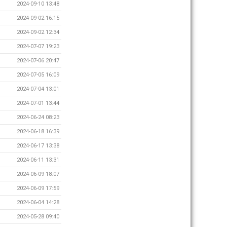
2024-09-10 13:48
2024-09-02 16:15
2024-09-02 12:34
2024-07-07 19:23
2024-07-06 20:47
2024-07-05 16:09
2024-07-04 13:01
2024-07-01 13:44
2024-06-24 08:23
2024-06-18 16:39
2024-06-17 13:38
2024-06-11 13:31
2024-06-09 18:07
2024-06-09 17:59
2024-06-04 14:28
2024-05-28 09:40