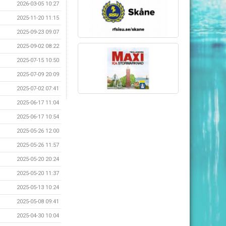
2026-03-05 10:27
2025-11-20 11:15
2025-09-23 09:07
2025-09-02 08:22
2025-07-15 10:50
2025-07-09 20:09
2025-07-02 07:41
2025-06-17 11:04
2025-06-17 10:54
2025-05-26 12:00
2025-05-26 11:57
2025-05-20 20:24
2025-05-20 11:37
2025-05-13 10:24
2025-05-08 09:41
2025-04-30 10:04