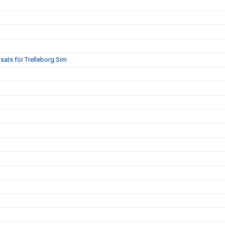
sats för Trelleborg Sim