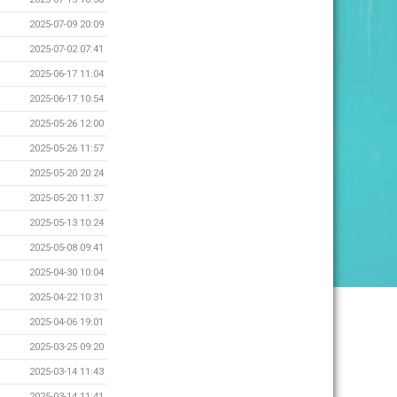
2025-07-09 20:09
2025-07-02 07:41
2025-06-17 11:04
2025-06-17 10:54
2025-05-26 12:00
2025-05-26 11:57
2025-05-20 20:24
2025-05-20 11:37
2025-05-13 10:24
2025-05-08 09:41
2025-04-30 10:04
2025-04-22 10:31
2025-04-06 19:01
2025-03-25 09:20
2025-03-14 11:43
2025-03-14 11:41