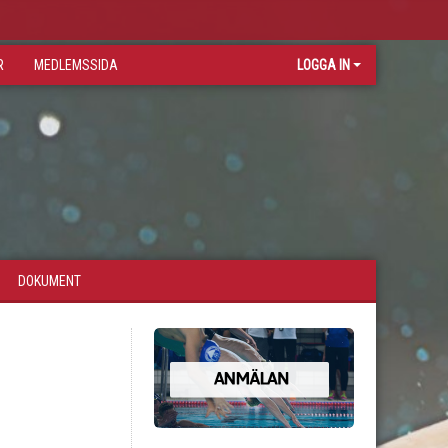
R
MEDLEMSSIDA
LOGGA IN
DOKUMENT