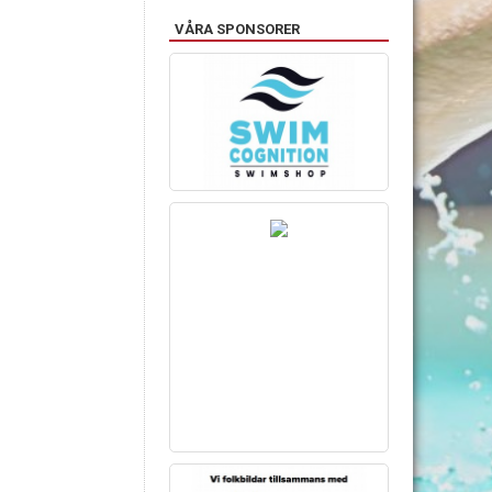
VÅRA SPONSORER