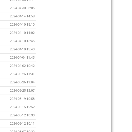
2024-04-30 08:05
2024-04-14 14:58
2024-04-10 15:10
2024-04-10 14:02
2024-04-10 13:45
2024-04-10 13:40
2024-04-04 11:43
2024-04-02 10:42
2024-03-26 11:31
2024-03-26 11:04
2024-03-25 12:07
2024-03-19 10:58
2024-03-15 12:52
2024-03-12 10:30
2024-03-12 10:11
2024-03-07 10:22