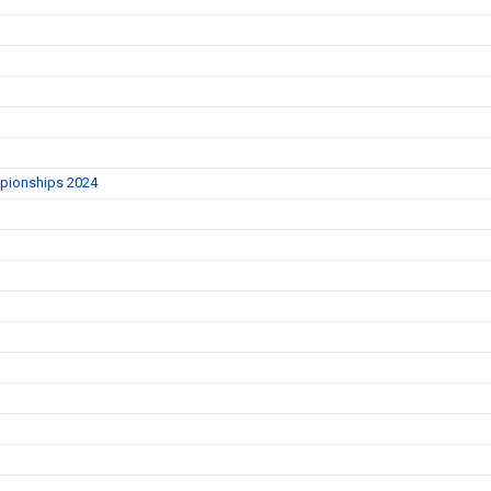
mpionships 2024