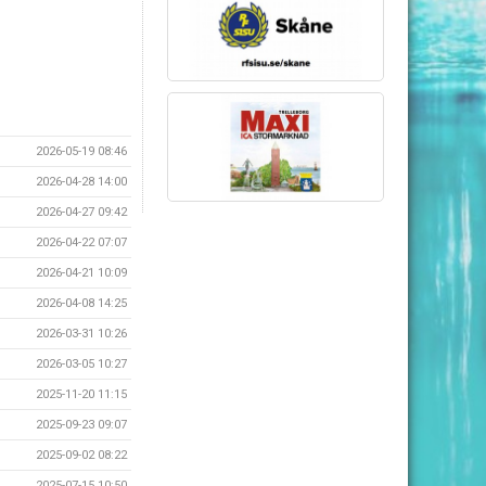
2026-05-19 08:46
2026-04-28 14:00
2026-04-27 09:42
2026-04-22 07:07
2026-04-21 10:09
2026-04-08 14:25
2026-03-31 10:26
2026-03-05 10:27
2025-11-20 11:15
2025-09-23 09:07
2025-09-02 08:22
2025-07-15 10:50