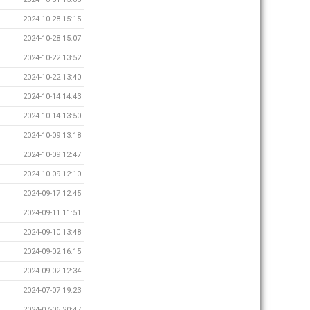
2024-10-28 15:15
2024-10-28 15:07
2024-10-22 13:52
2024-10-22 13:40
2024-10-14 14:43
2024-10-14 13:50
2024-10-09 13:18
2024-10-09 12:47
2024-10-09 12:10
2024-09-17 12:45
2024-09-11 11:51
2024-09-10 13:48
2024-09-02 16:15
2024-09-02 12:34
2024-07-07 19:23
2024-07-06 20:47