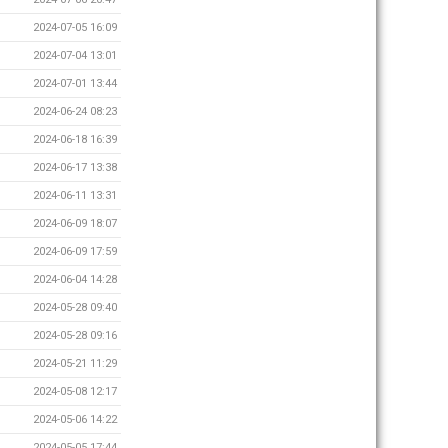
2024-07-05 16:09
2024-07-04 13:01
2024-07-01 13:44
2024-06-24 08:23
2024-06-18 16:39
2024-06-17 13:38
2024-06-11 13:31
2024-06-09 18:07
2024-06-09 17:59
2024-06-04 14:28
2024-05-28 09:40
2024-05-28 09:16
2024-05-21 11:29
2024-05-08 12:17
2024-05-06 14:22
2024-05-05 17:44