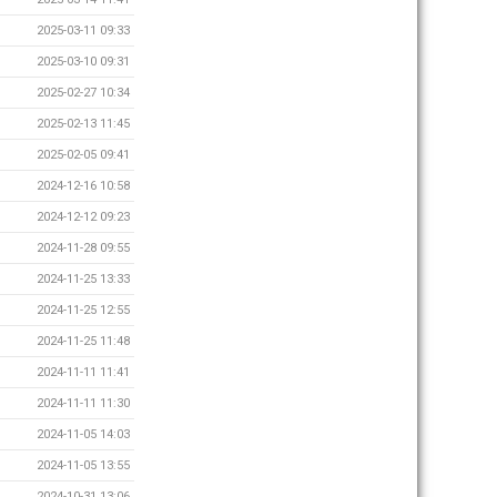
2025-03-11 09:33
2025-03-10 09:31
2025-02-27 10:34
2025-02-13 11:45
2025-02-05 09:41
2024-12-16 10:58
2024-12-12 09:23
2024-11-28 09:55
2024-11-25 13:33
2024-11-25 12:55
2024-11-25 11:48
2024-11-11 11:41
2024-11-11 11:30
2024-11-05 14:03
2024-11-05 13:55
2024-10-31 13:06